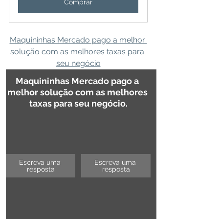
Comprar
Maquininhas Mercado pago a melhor 
solução com as melhores taxas para 
seu negócio
Maquininhas Mercado pago a 
melhor solução com as melhores 
taxas para seu negócio.
Escreva uma 
Escreva uma 
resposta
resposta