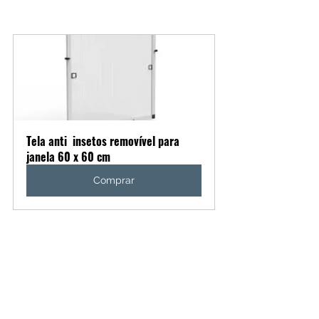
Tela anti  insetos removível para 
janela 60 x 60 cm
Comprar