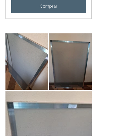
Comprar