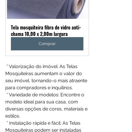
Tela mosquiteira fibra de vidro anti-
chama 10,00 x 2,00m largura
Comprar
 * Valorização do imóvel: As Telas 
Mosquiteiras aumentam o valor do 
seu imóvel, tornando-o mais atraente 
para compradores e inquilinos.
 * Variedade de modelos: Encontre o 
modelo ideal para sua casa, com 
diversas opções de cores, materiais e 
estilos.
 * Instalação rápida e fácil: As Telas 
Mosquiteiras podem ser instaladas 