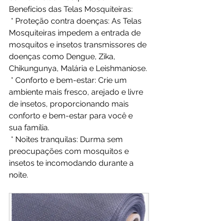
Benefícios das Telas Mosquiteiras:
 * Proteção contra doenças: As Telas 
Mosquiteiras impedem a entrada de 
mosquitos e insetos transmissores de 
doenças como Dengue, Zika, 
Chikungunya, Malária e Leishmaniose.
 * Conforto e bem-estar: Crie um 
ambiente mais fresco, arejado e livre 
de insetos, proporcionando mais 
conforto e bem-estar para você e 
sua família.
 * Noites tranquilas: Durma sem 
preocupações com mosquitos e 
insetos te incomodando durante a 
noite.