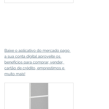
Baixe o aplicativo do mercado pago 
a sua conta digital aproveite os 
benefícios para comprar, vender, 
cartão de crédito, emprestimos e 
muito mais!