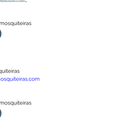
 mosquiteiras 
uiteiras
osquiteiras.com
 mosquiteiras 