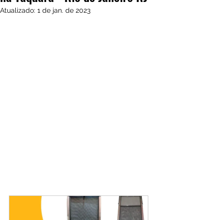
Atualizado:
1 de jan. de 2023