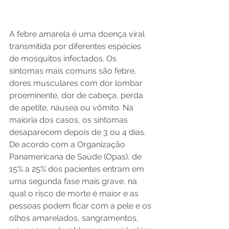
A febre amarela é uma doença viral 
transmitida por diferentes espécies 
de mosquitos infectados. Os 
sintomas mais comuns são febre, 
dores musculares com dor lombar 
proeminente, dor de cabeça, perda 
de apetite, náusea ou vômito. Na 
maioria dos casos, os sintomas 
desaparecem depois de 3 ou 4 dias. 
De acordo com a Organização 
Panamericana de Saúde (Opas), de 
15% a 25% dos pacientes entram em 
uma segunda fase mais grave, na 
qual o risco de morte é maior e as 
pessoas podem ficar com a pele e os 
olhos amarelados, sangramentos, 