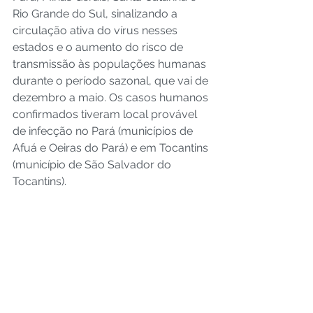
Rio Grande do Sul, sinalizando a 
circulação ativa do vírus nesses 
estados e o aumento do risco de 
transmissão às populações humanas 
durante o período sazonal, que vai de 
dezembro a maio. Os casos humanos 
confirmados tiveram local provável 
de infecção no Pará (municípios de 
Afuá e Oeiras do Pará) e em Tocantins 
(município de São Salvador do 
Tocantins).