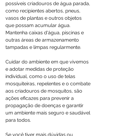
possíveis criadouros de água parada, 
como recipientes abertos, pneus, 
vasos de plantas e outros objetos 
que possam acumular água. 
Mantenha caixas d'água, piscinas e 
outras áreas de armazenamento 
tampadas e limpas regularmente.
Cuidar do ambiente em que vivemos 
e adotar medidas de proteção 
individual, como o uso de telas 
mosquiteiras, repelentes e o combate 
aos criadouros de mosquitos, são 
ações eficazes para prevenir a 
propagação de doenças e garantir 
um ambiente mais seguro e saudável 
para todos.
Se você tiver mais dúvidas ou 