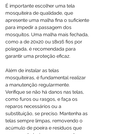
É importante escolher uma tela 
mosquiteira de qualidade, que 
apresente uma malha fina o suficiente 
para impedir a passagem dos 
mosquitos. Uma malha mais fechada, 
como a de 20x20 ou 18x16 fios por 
polegada, é recomendada para 
garantir uma proteção eficaz.
Além de instalar as telas 
mosquiteiras, é fundamental realizar 
a manutenção regularmente. 
Verifique se não há danos nas telas, 
como furos ou rasgos, e faça os 
reparos necessários ou a 
substituição, se preciso. Mantenha as 
telas sempre limpas, removendo o 
acúmulo de poeira e resíduos que 