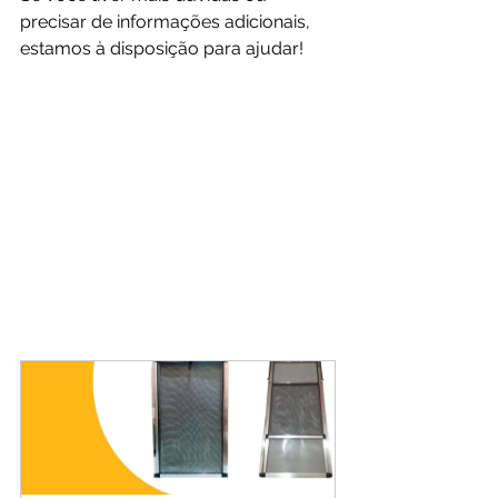
precisar de informações adicionais, 
estamos à disposição para ajudar!