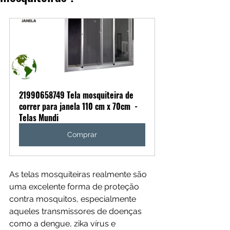
21990658749 Tela mosquiteira de 
correr para janela 110 cm x 70cm  - 
Telas Mundi
Comprar
As telas mosquiteiras realmente são 
uma excelente forma de proteção 
contra mosquitos, especialmente 
aqueles transmissores de doenças 
como a dengue, zika vírus e 