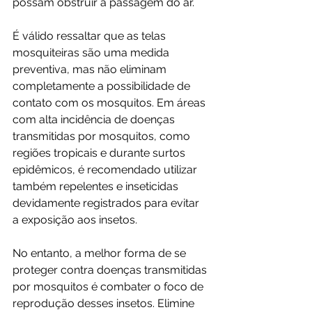
possam obstruir a passagem do ar.
É válido ressaltar que as telas 
mosquiteiras são uma medida 
preventiva, mas não eliminam 
completamente a possibilidade de 
contato com os mosquitos. Em áreas 
com alta incidência de doenças 
transmitidas por mosquitos, como 
regiões tropicais e durante surtos 
epidêmicos, é recomendado utilizar 
também repelentes e inseticidas 
devidamente registrados para evitar 
a exposição aos insetos.
No entanto, a melhor forma de se 
proteger contra doenças transmitidas 
por mosquitos é combater o foco de 
reprodução desses insetos. Elimine 