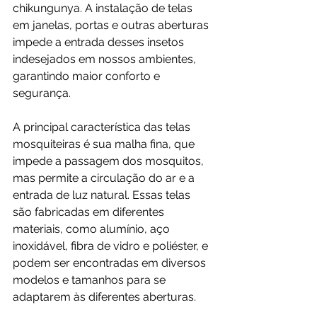
chikungunya. A instalação de telas 
em janelas, portas e outras aberturas 
impede a entrada desses insetos 
indesejados em nossos ambientes, 
garantindo maior conforto e 
segurança.
A principal característica das telas 
mosquiteiras é sua malha fina, que 
impede a passagem dos mosquitos, 
mas permite a circulação do ar e a 
entrada de luz natural. Essas telas 
são fabricadas em diferentes 
materiais, como alumínio, aço 
inoxidável, fibra de vidro e poliéster, e 
podem ser encontradas em diversos 
modelos e tamanhos para se 
adaptarem às diferentes aberturas.