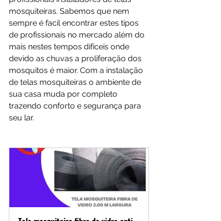
mosquiteiras. Sabemos que nem 
sempre é facil encontrar estes tipos 
de profissionais no mercado além do 
mais nestes tempos difíceis onde 
devido as chuvas a proliferação dos 
mosquitos é maior. Com a instalação 
de telas mosquiteiras o ambiente de 
sua casa muda por completo 
trazendo conforto e segurança para 
seu lar.