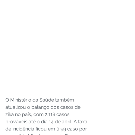
O Ministério da Saúde também 
atualizou o balanço dos casos de 
zika no país, com 2.118 casos 
prováveis até o dia 14 de abril. A taxa 
de incidência ficou em 0,99 caso por 