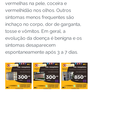
vermelhas na pele, coceira e 
vermelhidão nos olhos. Outros 
sintomas menos frequentes são 
inchaço no corpo, dor de garganta, 
tosse e vômitos. Em geral, a 
evolução da doença é benigna e os 
sintomas desaparecem 
espontaneamente após 3 a 7 dias. 